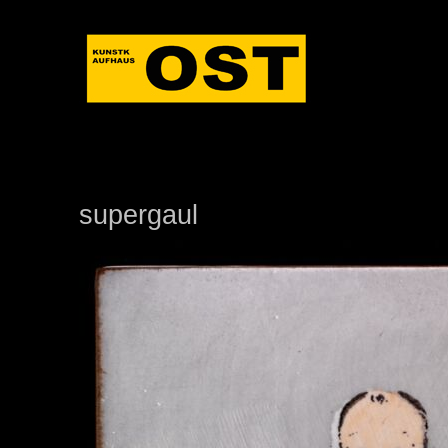
supergaul