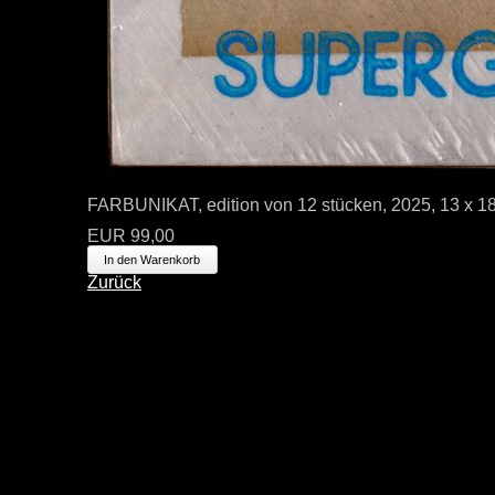
FARBUNIKAT, edition von 12 stücken, 2025, 13 x 18 
EUR
99,00
Zurück