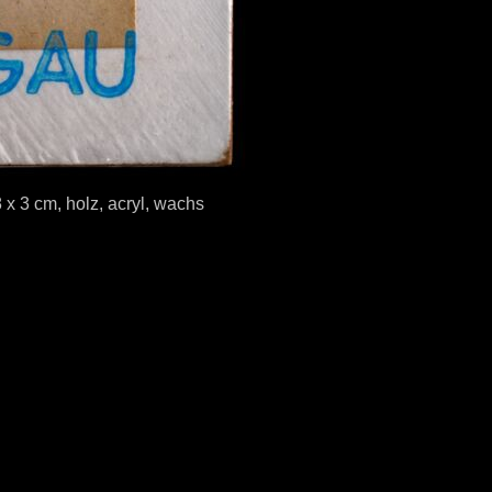
x 3 cm, holz, acryl, wachs