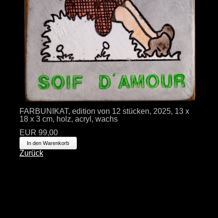
FARBUNIKAT, edition von 12 stücken, 2025, 13 x
18 x 3 cm, holz, acryl, wachs
EUR
99,00
Zurück