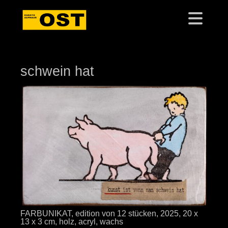
schwein hat
FARBUNIKAT, edition von 12 stücken, 2025, 20 x
13 x 3 cm, holz, acryl, wachs