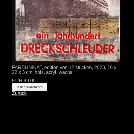
FARBUNIKAT, edition von 12 stücken, 2023, 16 x
22 x 3 cm, holz, acryl, wachs
EUR
99,00
Zurück